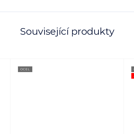
Související produkty
OCEL