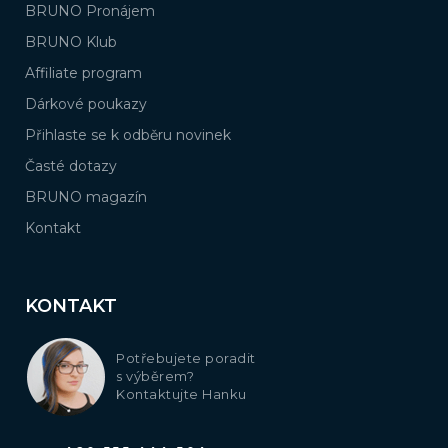
BRUNO Pronájem
BRUNO Klub
Affiliate program
Dárkové poukazy
Přihlaste se k odběru novinek
Časté dotazy
BRUNO magazín
Kontakt
KONTAKT
Potřebujete poradit
s výběrem?
Kontaktujte Hanku