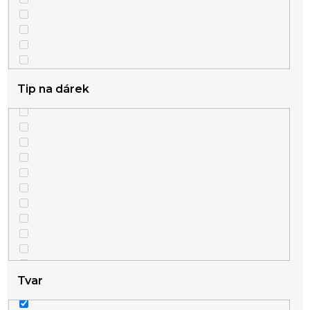
Tip na dárek
Tvar