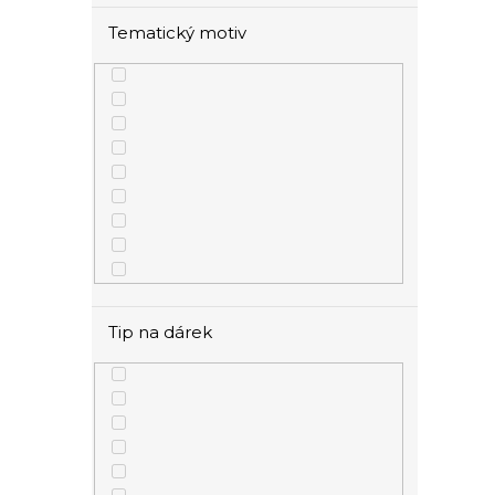
Tematický motiv
Tip na dárek