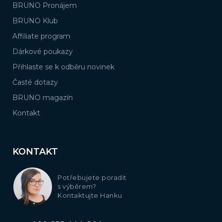
BRUNO Pronájem
BRUNO Klub
Affiliate program
Dárkové poukazy
Přihlaste se k odběru novinek
Časté dotazy
BRUNO magazín
Kontakt
KONTAKT
Potřebujete poradit
s výběrem?
Kontaktujte Hanku