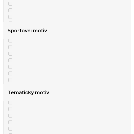
Sportovní motiv
Tematický motiv