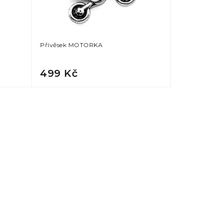
Přívěsek MOTORKA
499 Kč