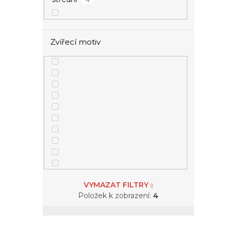
Zvířecí motiv
VYMAZAT FILTRY
Položek k zobrazení:
4