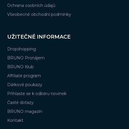
Ochrana osobních údajů
Všeobecné obchodní podmínky
UŽITEČNÉ INFORMACE
Dropshopping
BRUNO Pronájem
BRUNO Klub
Affiliate program
Dárkové poukazy
Přihlaste se k odběru novinek
Časté dotazy
BRUNO magazín
Kontakt