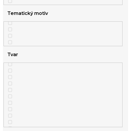
Tematický motiv
Tvar