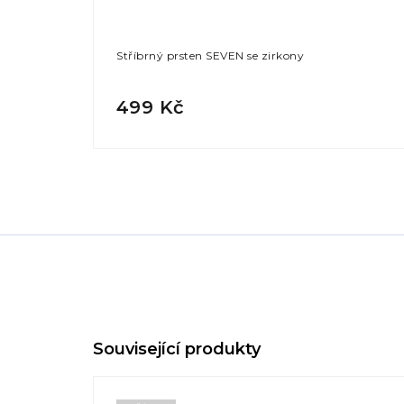
Stříbrný prsten SEVEN se zirkony
499 Kč