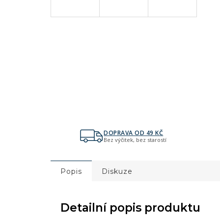
DOPRAVA OD 49 KČ
Bez výčitek, bez starostí
Popis
Diskuze
Detailní popis produktu