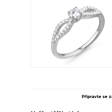
Připravte se z