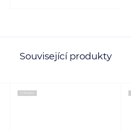
Související produkty
STŘÍBRO