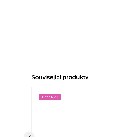
NOVINKA