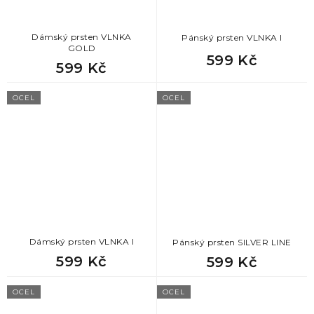
Dámský prsten VLNKA
Pánský prsten VLNKA I
GOLD
599 Kč
599 Kč
OCEL
OCEL
Dámský prsten VLNKA I
Pánský prsten SILVER LINE
599 Kč
599 Kč
OCEL
OCEL