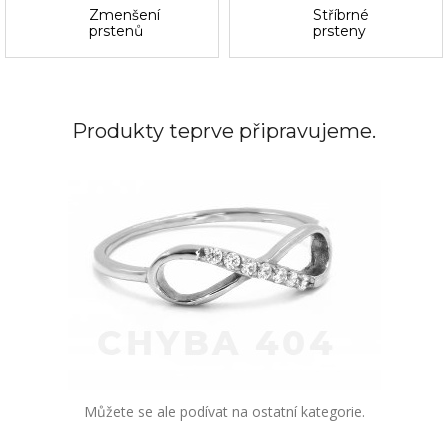
Zmenšení
Stříbrné
prstenů
prsteny
Produkty teprve připravujeme.
Můžete se ale podívat na ostatní kategorie.