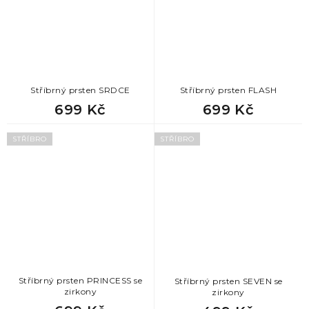
Stříbrný prsten SRDCE
Stříbrný prsten FLASH
699 Kč
699 Kč
STŘÍBRO
STŘÍBRO
Stříbrný prsten PRINCESS se
Stříbrný prsten SEVEN se
zirkony
zirkony