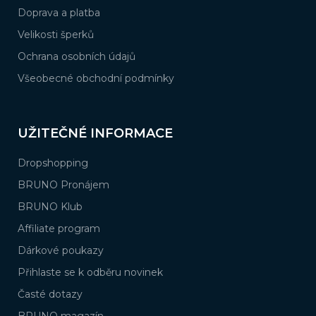
Doprava a platba
Velikosti šperků
Ochrana osobních údajů
Všeobecné obchodní podmínky
UŽITEČNÉ INFORMACE
Dropshopping
BRUNO Pronájem
BRUNO Klub
Affiliate program
Dárkové poukazy
Přihlaste se k odběru novinek
Časté dotazy