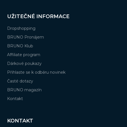
UŽITEČNÉ INFORMACE
Dropshopping
BRUNO Pronájem
BRUNO Klub
Affiliate program
Dárkové poukazy
Přihlaste se k odběru novinek
Časté dotazy
BRUNO magazín
Kontakt
KONTAKT