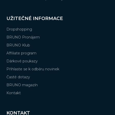
UŽITEČNÉ INFORMACE
Dropshopping
BRUNO Pronájem
BRUNO Klub
Affiliate program
Dárkové poukazy
Přihlaste se k odběru novinek
Časté dotazy
BRUNO magazín
Kontakt
KONTAKT