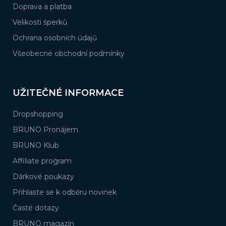
Doprava a platba
Velikosti šperků
Ochrana osobních údajů
Všeobecné obchodní podmínky
UŽITEČNÉ INFORMACE
Dropshopping
BRUNO Pronájem
BRUNO Klub
Affiliate program
Dárkové poukazy
Přihlaste se k odběru novinek
Časté dotazy
BRUNO magazín