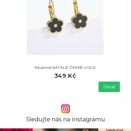
Náušnice NATÁLIE ČERNÉ GOLD
349 Kč
Detail
Sledujte nás na instagramu