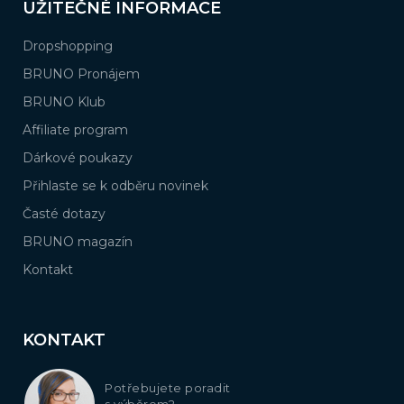
UŽITEČNÉ INFORMACE
Dropshopping
BRUNO Pronájem
BRUNO Klub
Affiliate program
Dárkové poukazy
Přihlaste se k odběru novinek
Časté dotazy
BRUNO magazín
Kontakt
KONTAKT
Potřebujete poradit
s výběrem?