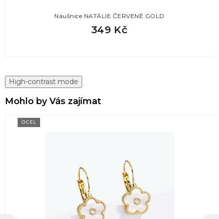
Náušnice NATÁLIE ČERVENÉ GOLD
349 Kč
High-contrast mode
Mohlo by Vás zajímat
OCEL