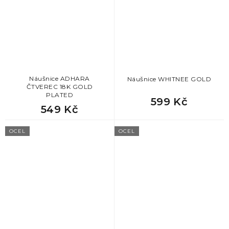
Náušnice ADHARA
Náušnice WHITNEE GOLD
ČTVEREC 18K GOLD
PLATED
599 Kč
549 Kč
OCEL
OCEL