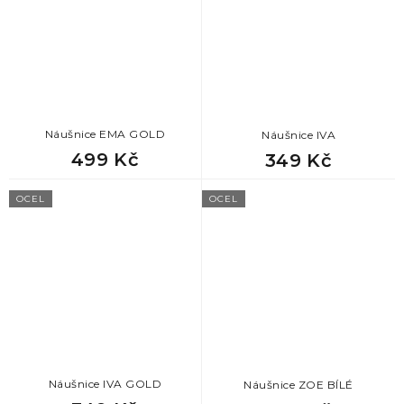
Náušnice EMA GOLD
Náušnice IVA
499 Kč
349 Kč
OCEL
OCEL
Náušnice IVA GOLD
Náušnice ZOE BÍLÉ