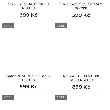
Náušnice DELIA 18K GOLD
Náušnice SICILIA 18K GOLD
PLATED
PLATED
699 Kč
599 Kč
OCEL
OCEL
Náušnice ANOUK 18K GOLD
Náušnice BELLEVIE 18K
PLATED
GOLD PLATED
699 Kč
899 Kč
OCEL
OCEL