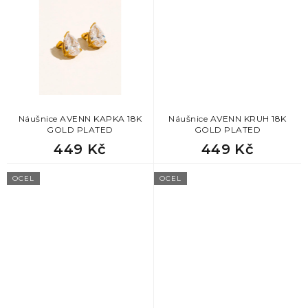
Náušnice AVENN KAPKA 18K
Náušnice AVENN KRUH 18K
GOLD PLATED
GOLD PLATED
449 Kč
449 Kč
OCEL
OCEL