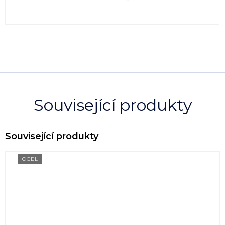
Související produkty
OCEL