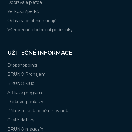
Doprava a platba
Velikosti šperků
Ochrana osobních údajů
Všeobecné obchodní podmínky
UŽITEČNÉ INFORMACE
Dropshopping
BRUNO Pronájem
BRUNO Klub
Affiliate program
Dárkové poukazy
Přihlaste se k odběru novinek
Časté dotazy
BRUNO magazín