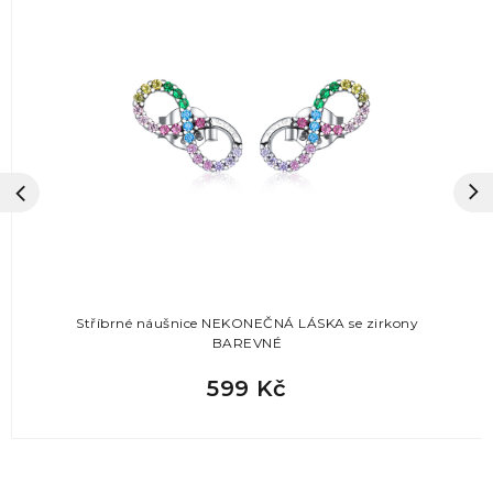
Stříbrné náušnice NEKONEČNÁ LÁSKA se zirkony
BAREVNÉ
599 Kč