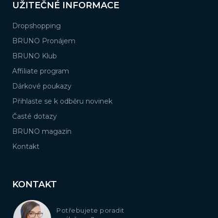
UŽITEČNÉ INFORMACE
Dropshopping
BRUNO Pronájem
BRUNO Klub
Affiliate program
Dárkové poukazy
Přihlaste se k odběru novinek
Časté dotazy
BRUNO magazín
Kontakt
KONTAKT
Potřebujete poradit