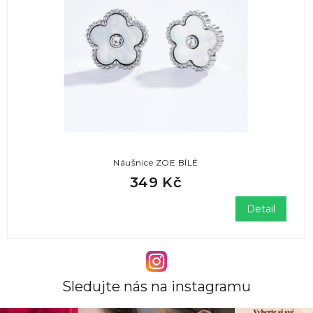
Náušnice ZOE BÍLÉ
349 Kč
Detail
Sledujte nás na instagramu