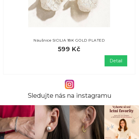
Náušnice SICILIA 18K GOLD PLATED
599 Kč
Detail
Sledujte nás na instagramu