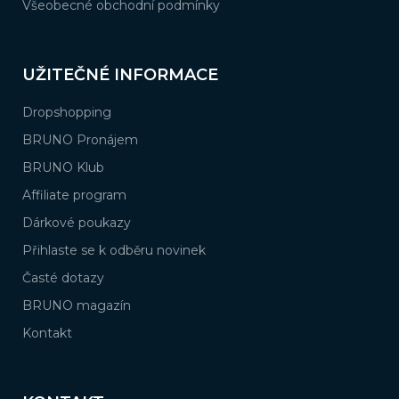
Všeobecné obchodní podmínky
UŽITEČNÉ INFORMACE
Dropshopping
BRUNO Pronájem
BRUNO Klub
Affiliate program
Dárkové poukazy
Přihlaste se k odběru novinek
Časté dotazy
BRUNO magazín
Kontakt