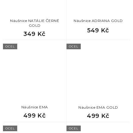
Náušnice NATÁLIE ČERNÉ
Náušnice ADRIANA GOLD
GOLD
549 Kč
349 Kč
OCEL
OCEL
Náušnice EMA
Náušnice EMA GOLD
499 Kč
499 Kč
OCEL
OCEL