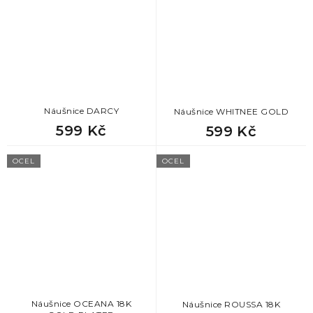
Náušnice DARCY
Náušnice WHITNEE GOLD
599 Kč
599 Kč
OCEL
OCEL
Náušnice OCEANA 18K
Náušnice ROUSSA 18K