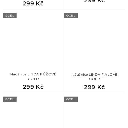
299 Kč
299 Kč
OCEL
OCEL
Náušnice LINDA RŮŽOVÉ
Náušnice LINDA FIALOVÉ
GOLD
GOLD
299 Kč
299 Kč
OCEL
OCEL