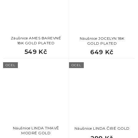
Záušnice AMES BAREVNÉ
Náušnice JOCELYN 18K
18K GOLD PLATED
GOLD PLATED
549 Kč
649 Kč
OCEL
OCEL
Náušnice LINDA TMAVĚ
Náušnice LINDA ČIRÉ GOLD
MODRÉ GOLD