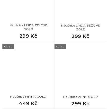
Náušnice LINDA ZELENÉ
Náušnice LINDA BÉŽOVÉ
GOLD
GOLD
299 Kč
299 Kč
OCEL
OCEL
Náušnice PETRA GOLD
Náušnice ANNA GOLD
449 Kč
299 Kč