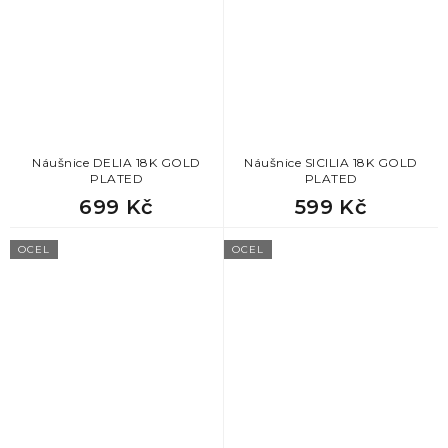
Náušnice DELIA 18K GOLD
Náušnice SICILIA 18K GOLD
PLATED
PLATED
699 Kč
599 Kč
OCEL
OCEL