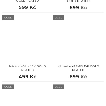
GOLD PLATED
GOLD PLATED
599 Kč
699 Kč
OCEL
OCEL
Náušnice YUN 18K GOLD
Náušnice YASMIN 18K GOLD
PLATED
PLATED
499 Kč
699 Kč
OCEL
OCEL