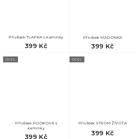
Přívěsek TLAPKA s kamínky
Přívěsek MADONKA
399 Kč
399 Kč
OCEL
OCEL
Přívěsek PODKOVA s
Přívěsek STROM ŽIVOTA
kamínky
399 Kč
399 Kč