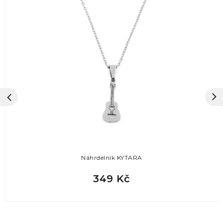
Náhrdelník KYTARA
349 Kč