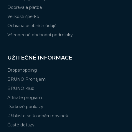
Doprava a platba
Velikosti šperků
Ochrana osobních údajů
Všeobecné obchodní podmínky
UŽITEČNÉ INFORMACE
Dropshopping
BRUNO Pronájem
BRUNO Klub
Affiliate program
Dárkové poukazy
Přihlaste se k odběru novinek
Časté dotazy