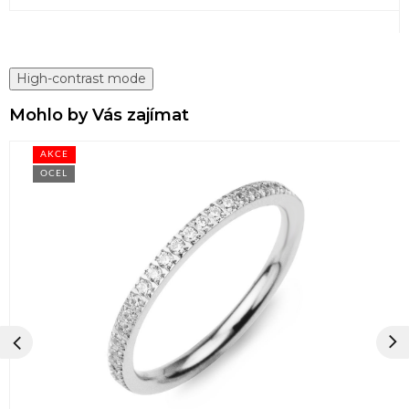
High-contrast mode
Mohlo by Vás zajímat
AKCE
OCEL