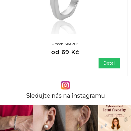
Prsten SIMPLE
od
69 Kč
Detail
Sledujte nás na instagramu