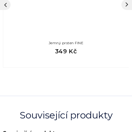
Jemný prsten FINE
349 Kč
Související produkty