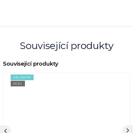
Související produkty
OBLÍBENÉ
OCEL