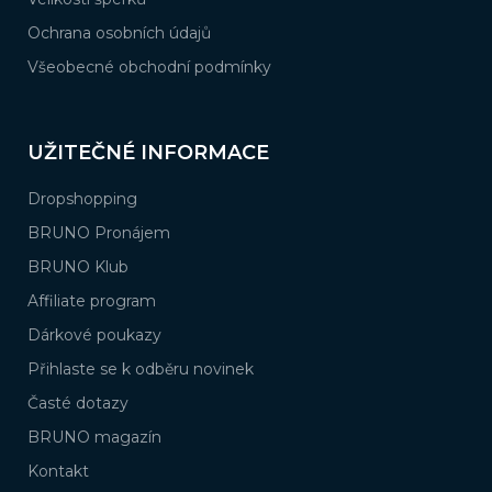
Ochrana osobních údajů
Všeobecné obchodní podmínky
UŽITEČNÉ INFORMACE
Dropshopping
BRUNO Pronájem
BRUNO Klub
Affiliate program
Dárkové poukazy
Přihlaste se k odběru novinek
Časté dotazy
BRUNO magazín
Kontakt