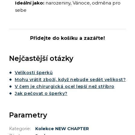
Ideální jako:
narozeniny, Vánoce, odměna pro
sebe
Přidejte do košíku a zazářte!
Nejčastější otázky
Velikosti šperků
Mohu vrátit zboží, když nebude sedět velikost?
V čem je chirurgická ocel lepší než stříbro
Jak pečovat o šperky?
Parametry
Kategorie
:
Kolekce NEW CHAPTER