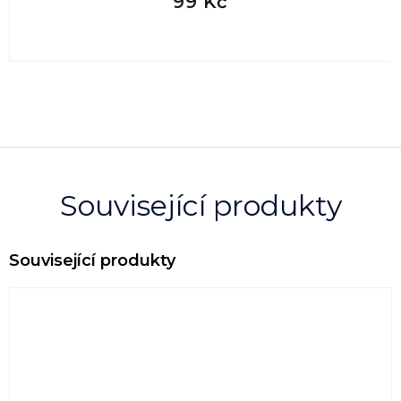
99 Kč
Související produkty