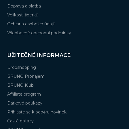
Doprava a platba
Velikosti šperků
Ochrana osobních údajů
Všeobecné obchodní podmínky
UŽITEČNÉ INFORMACE
Dropshopping
BRUNO Pronájem
BRUNO Klub
Affiliate program
Dárkové poukazy
Přihlaste se k odběru novinek
Časté dotazy