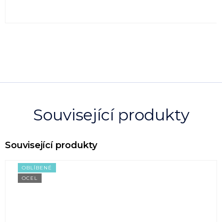
Související produkty
OBLÍBENÉ
OCEL