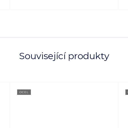
Související produkty
OCEL