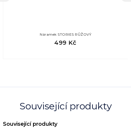
Náramek STORIES RŮŽOVÝ
499 Kč
Související produkty