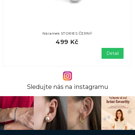
Náramek STORIES ČERNÝ
499 Kč
Detail
Sledujte nás na instagramu