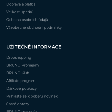
Doprava a platba
Velikosti šperků
Ochrana osobních údajů
Všeobecné obchodní podmínky
UŽITEČNÉ INFORMACE
Dropshopping
BRUNO Pronájem
BRUNO Klub
Affiliate program
Dárkové poukazy
Přihlaste se k odběru novinek
Časté dotazy
BRUNO magazín