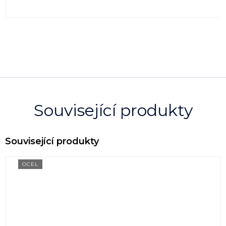
Související produkty
OCEL