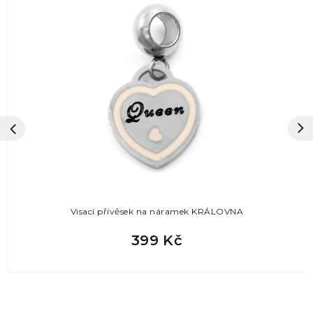
Visací přívěsek na náramek KRÁLOVNA
399 Kč