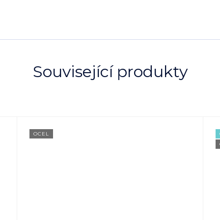
Související produkty
OCEL