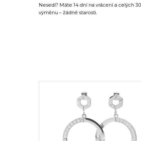
Nesedí? Máte 14 dní na vrácení a celých 30
výměnu – žádné starosti.