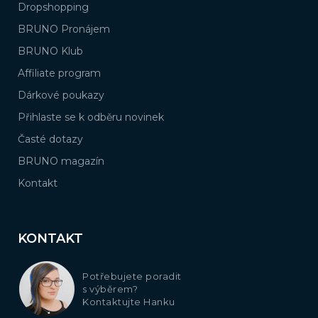
Dropshopping
BRUNO Pronájem
BRUNO Klub
Affiliate program
Dárkové poukazy
Přihlaste se k odběru novinek
Časté dotazy
BRUNO magazín
Kontakt
KONTAKT
Potřebujete poradit
s výběrem?
Kontaktujte Hanku