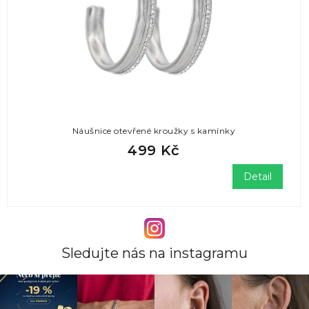
Náušnice otevřené kroužky s kamínky
499 Kč
Detail
Sledujte nás na instagramu