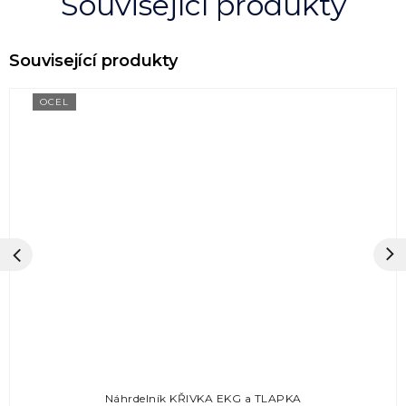
Související produkty
OCEL
Náhrdelník KŘIVKA EKG a TLAPKA