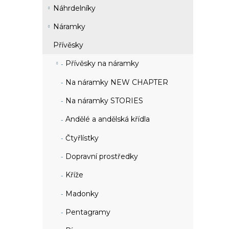
Náhrdelníky
Náramky
Přívěsky
Přívěsky na náramky
Na náramky NEW CHAPTER
Na náramky STORIES
Andělé a andělská křídla
Čtyřlístky
Dopravní prostředky
Kříže
Madonky
Pentagramy