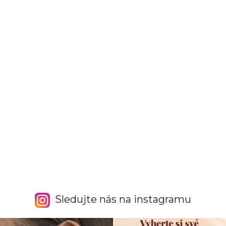
Sledujte nás na instagramu