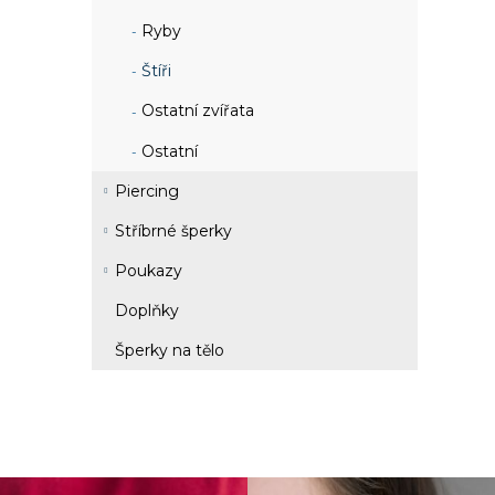
Ryby
Štíři
Ostatní zvířata
Ostatní
Piercing
Stříbrné šperky
Poukazy
Doplňky
Šperky na tělo