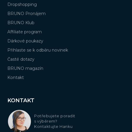
Dropshopping
BRUNO Pronájem
BRUNO Klub
Affiliate program
Dárkové poukazy
Přihlaste se k odběru novinek
Časté dotazy
BRUNO magazín
Kontakt
KONTAKT
Potřebujete poradit
s výběrem?
Kontaktujte Hanku