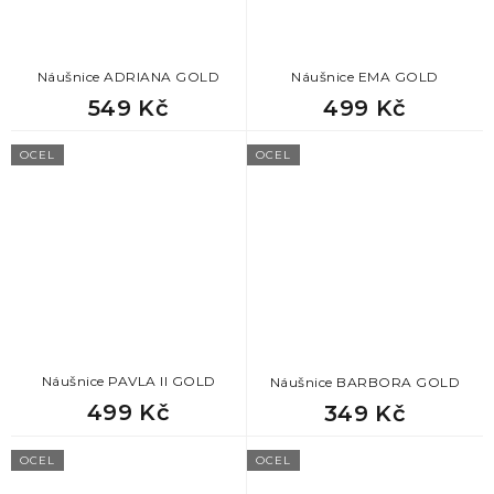
Náušnice ADRIANA GOLD
Náušnice EMA GOLD
549 Kč
499 Kč
OCEL
OCEL
Náušnice PAVLA II GOLD
Náušnice BARBORA GOLD
499 Kč
349 Kč
OCEL
OCEL