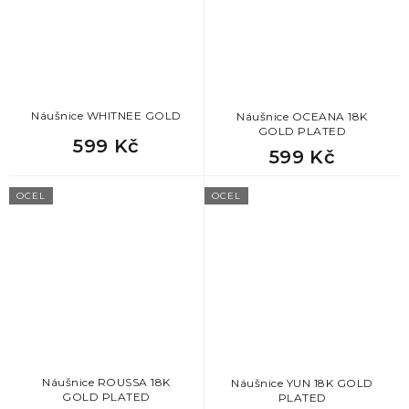
Náušnice WHITNEE GOLD
Náušnice OCEANA 18K
GOLD PLATED
599 Kč
599 Kč
OCEL
OCEL
Náušnice ROUSSA 18K
Náušnice YUN 18K GOLD
GOLD PLATED
PLATED