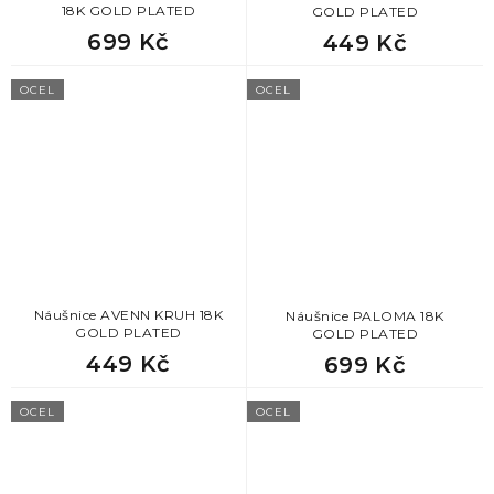
18K GOLD PLATED
GOLD PLATED
699 Kč
449 Kč
OCEL
OCEL
Náušnice AVENN KRUH 18K
Náušnice PALOMA 18K
GOLD PLATED
GOLD PLATED
449 Kč
699 Kč
OCEL
OCEL