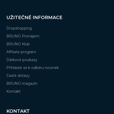
UŽITEČNÉ INFORMACE
Dropshopping
BRUNO Pronájem
BRUNO Klub
Affiliate program
Dárkové poukazy
Přihlaste se k odběru novinek
Časté dotazy
BRUNO magazín
Kontakt
KONTAKT