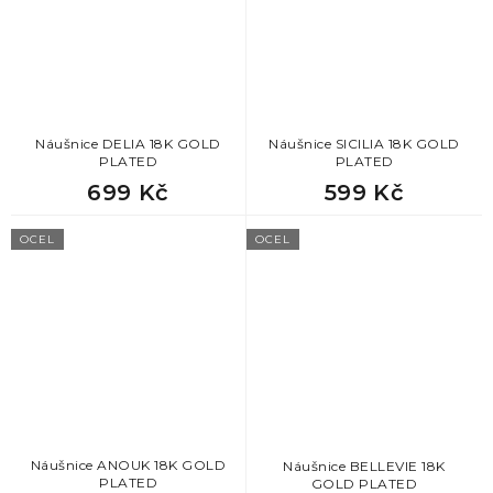
Náušnice DELIA 18K GOLD
Náušnice SICILIA 18K GOLD
PLATED
PLATED
699 Kč
599 Kč
OCEL
OCEL
Náušnice ANOUK 18K GOLD
Náušnice BELLEVIE 18K
PLATED
GOLD PLATED