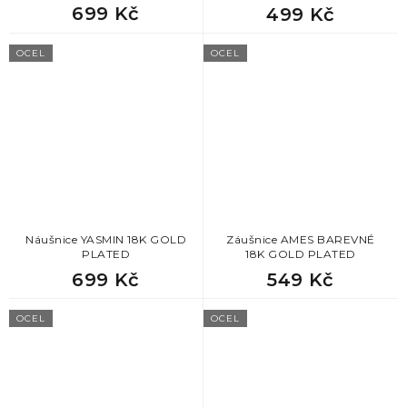
699 Kč
499 Kč
OCEL
OCEL
Náušnice YASMIN 18K GOLD
Záušnice AMES BAREVNÉ
PLATED
18K GOLD PLATED
699 Kč
549 Kč
OCEL
OCEL