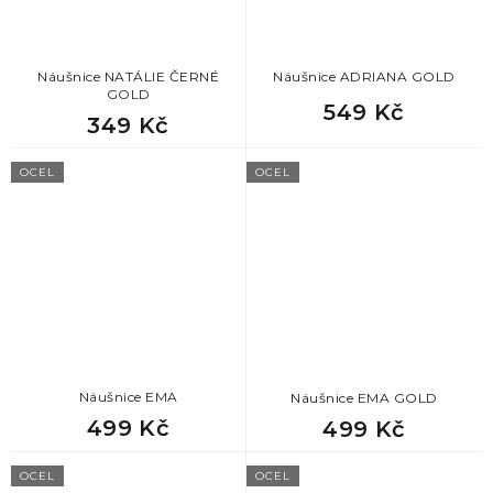
Náušnice NATÁLIE ČERNÉ
Náušnice ADRIANA GOLD
GOLD
549 Kč
349 Kč
OCEL
OCEL
Náušnice EMA
Náušnice EMA GOLD
499 Kč
499 Kč
OCEL
OCEL