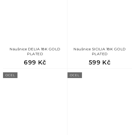
Náušnice DELIA 18K GOLD
Náušnice SICILIA 18K GOLD
PLATED
PLATED
699 Kč
599 Kč
OCEL
OCEL