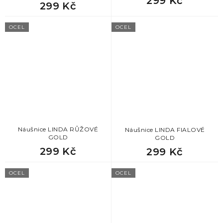
299 Kč
299 Kč
OCEL
OCEL
Náušnice LINDA RŮŽOVÉ
Náušnice LINDA FIALOVÉ
GOLD
GOLD
299 Kč
299 Kč
OCEL
OCEL