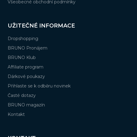
Všeobecné obchodní podmínky
UŽITEČNÉ INFORMACE
Dropshopping
BRUNO Pronájem
BRUNO Klub
Affiliate program
Dárkové poukazy
Přihlaste se k odběru novinek
Časté dotazy
BRUNO magazín
Kontakt