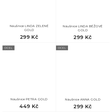
Náušnice LINDA ZELENÉ
Náušnice LINDA BÉŽOVÉ
GOLD
GOLD
299 Kč
299 Kč
OCEL
OCEL
Náušnice PETRA GOLD
Náušnice ANNA GOLD
449 Kč
299 Kč