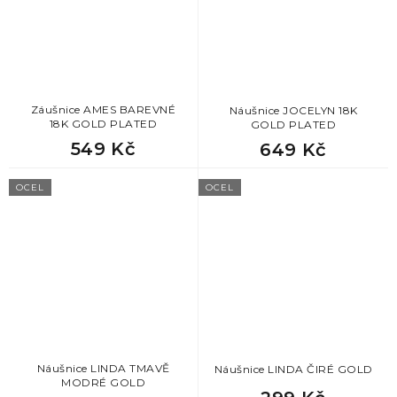
Záušnice AMES BAREVNÉ
Náušnice JOCELYN 18K
18K GOLD PLATED
GOLD PLATED
549 Kč
649 Kč
OCEL
OCEL
Náušnice LINDA TMAVĚ
Náušnice LINDA ČIRÉ GOLD
MODRÉ GOLD