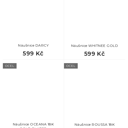
Náušnice DARCY
Náušnice WHITNEE GOLD
599 Kč
599 Kč
OCEL
OCEL
Náušnice OCEANA 18K
Náušnice ROUSSA 18K