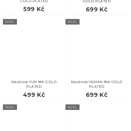
GOLD PLATED
GOLD PLATED
599 Kč
699 Kč
OCEL
OCEL
Náušnice YUN 18K GOLD
Náušnice YASMIN 18K GOLD
PLATED
PLATED
499 Kč
699 Kč
OCEL
OCEL