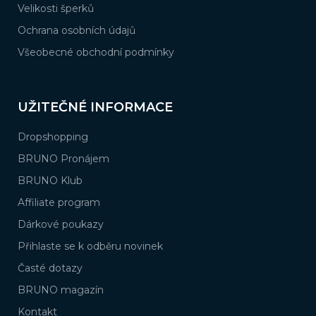
Velikosti šperků
Ochrana osobních údajů
Všeobecné obchodní podmínky
UŽITEČNÉ INFORMACE
Dropshopping
BRUNO Pronájem
BRUNO Klub
Affiliate program
Dárkové poukazy
Přihlaste se k odběru novinek
Časté dotazy
BRUNO magazín
Kontakt