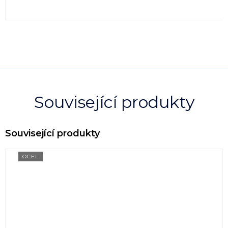
Související produkty
OCEL